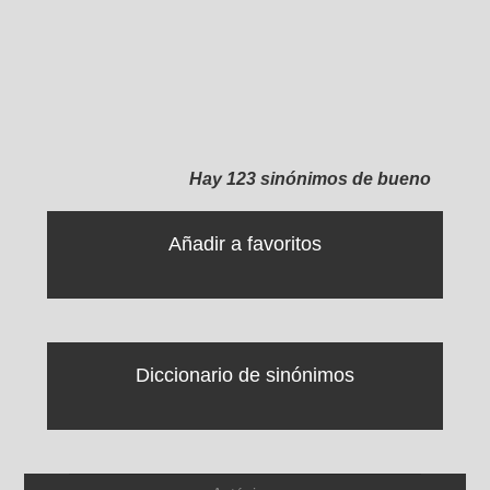
Hay 123 sinónimos de bueno
Añadir a favoritos
Diccionario de sinónimos