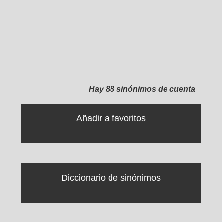
Hay 88 sinónimos de cuenta
Añadir a favoritos
Diccionario de sinónimos