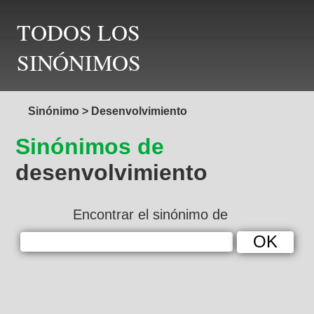
TODOS LOS
SINÓNIMOS
Sinónimo
>
Desenvolvimiento
Sinónimos de
desenvolvimiento
Encontrar el sinónimo de