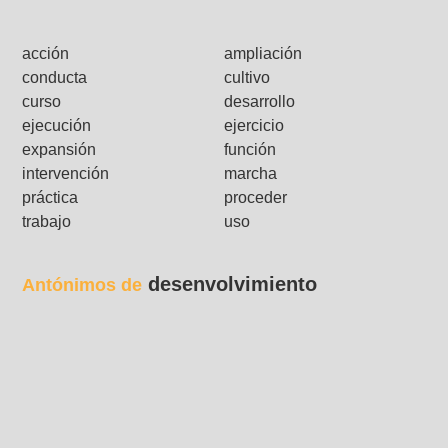
acción
ampliación
conducta
cultivo
curso
desarrollo
ejecución
ejercicio
expansión
función
intervención
marcha
práctica
proceder
trabajo
uso
desenvolvimiento
Antónimos de