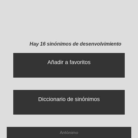
Hay 16 sinónimos de desenvolvimiento
Añadir a favoritos
Diccionario de sinónimos
Antónimo