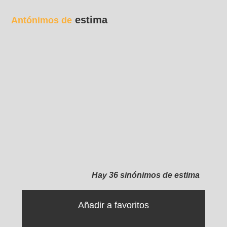
estima
Antónimos de
Hay 36 sinónimos de estima
Añadir a favoritos